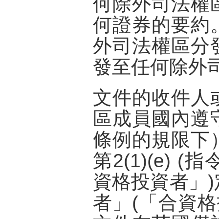
何除外司法權
何證券的要約
外司法權區分
發至任何除外
文件的收件人
區成員國內遵
條例的規限下
第2(1)(e) (指
資格投資者」
者」(「合資格