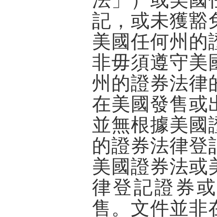
記，或未獲豁
美國任何州的
非毋須遵守美
州的證券法律
在美國發售或
並無根據美國
的證券法律登
美國證券法或
律登記證券或
售。文件並非