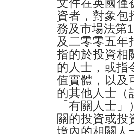
文件在英國僅
資者，對象包
務及市場法第1
及二零零五年
指的於投資相
的人士，或指
值實體，以及
的其他人士（
「有關人士」
關的投資或投
境內的相關人