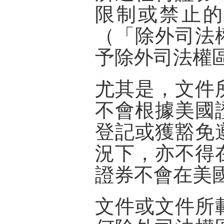
限制或禁止的
（「
除外司法
予除外司法權
尤其是，文件
不會根據美國
登記或獲豁免
況下，亦不得
證券不會在美
文件或文件所