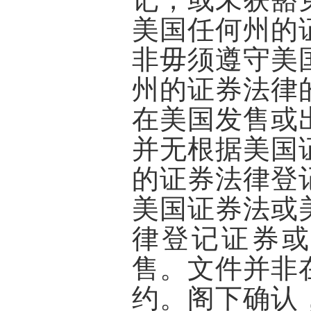
美国任何州的
非毋须遵守美
州的证券法律
在美国发售或
并无根据美国
的证券法律登
美国证券法或
律登记证券或
售。文件并非
约。阁下确认