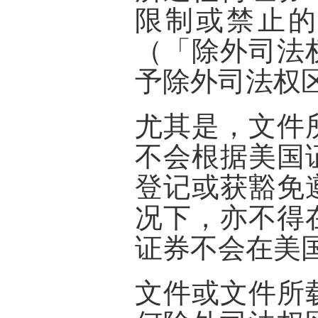
限制或禁止的
（「
除外司法
予除外司法权
尤其是，文件
不会根据美国
登记或获豁免
况下，亦不得
证券不会在美
文件或文件所