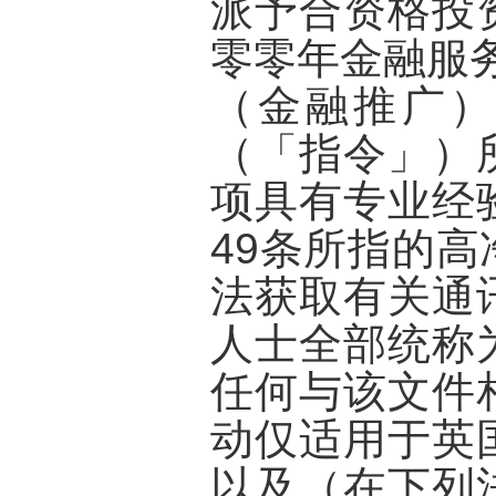
派予合资格投
零零年金融服务
（金融推广）
（「指令」）
项具有专业经
49条所指的
法获取有关通
人士全部统称
任何与该文件
动仅适用于英
以及（在下列