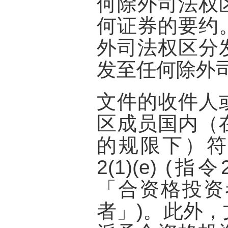
何除外司法权
何证券的要约
外司法权区分
发至任何除外
文件的收件人
区成员国内（
的规限下）符
2(1)(e) (指
「合资格投资
者」)。此外