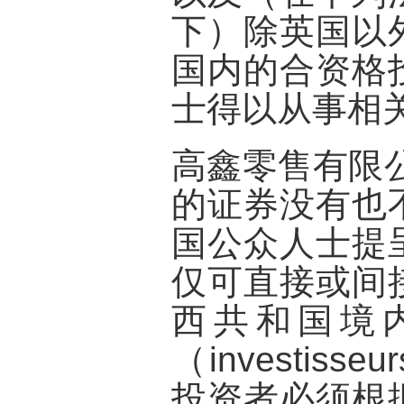
下）除英国以
国内的合资格
士得以从事相
高鑫零售有限
的证券没有也
国公众人士提
仅可直接或间
西共和国境
（investisseu
投资者必须根