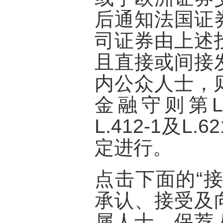
后通知法国证
司证券由上述
且直接或间接
内公众人士，
金融守则第L.41
L.412-1及L.6
定进行。
点击下面的“
承认、接受及
属人士、保荐