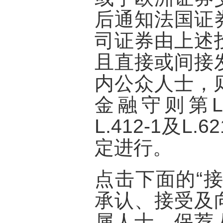
后通知法国证
司证券由上述
且直接或间接
内公众人士，
金融守则第L.41
L.412-1及L.6
定进行。
点击下面的“
承认、接受及
属人士、保荐