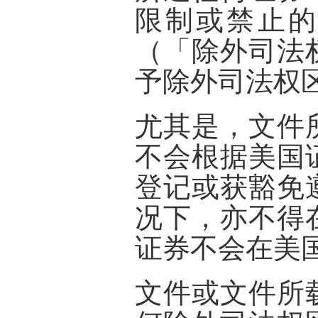
限制或禁止的
（「
除外司法
予除外司法权
尤其是，文件
不会根据美国
登记或获豁免
况下，亦不得
证券不会在美
文件或文件所