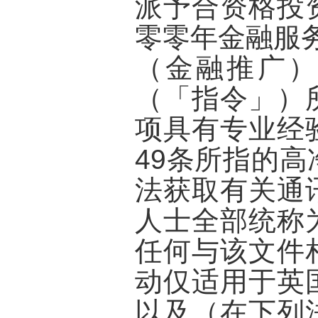
派予合资格投
零零年金融服务
（金融推广）
（「指令」）
项具有专业经
49条所指的
法获取有关通
人士全部统称
任何与该文件
动仅适用于英
以及（在下列