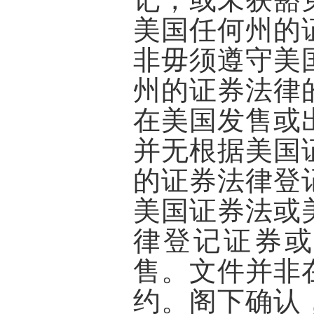
美国任何州的
非毋须遵守美
州的证券法律
在美国发售或
并无根据美国
的证券法律登
美国证券法或
律登记证券或
售。文件并非
约。阁下确认