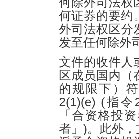
何除外司法权
何证券的要约
外司法权区分
发至任何除外
文件的收件人
区成员国内（
的规限下）符
2(1)(e) (指
「合资格投资
者」)。此外