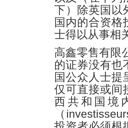
下）除英国以
国内的合资格
士得以从事相
高鑫零售有限
的证券没有也
国公众人士提
仅可直接或间
西共和国境
（investisseu
投资者必须根