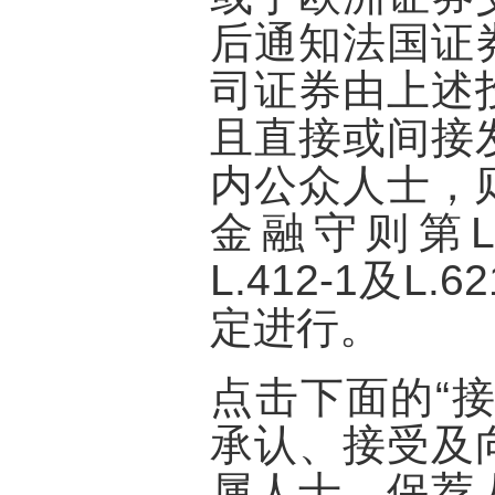
后通知法国证
司证券由上述
且直接或间接
内公众人士，
金融守则第L.41
L.412-1及L.6
定进行。
点击下面的“
承认、接受及
属人士、保荐