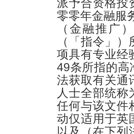
派予合资格投
零零年金融服务
（金融推广）
（「指令」）
项具有专业经
49条所指的
法获取有关通
人士全部统称
任何与该文件
动仅适用于英
以及（在下列