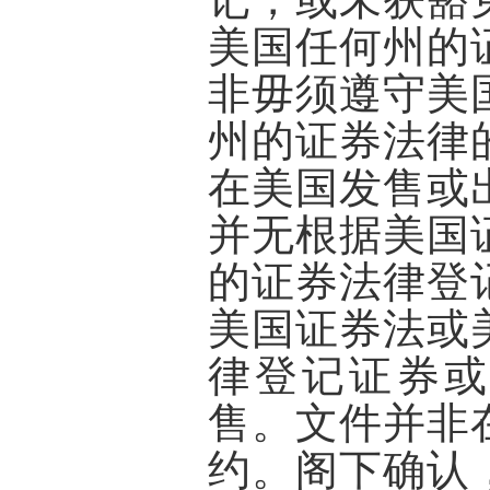
美国任何州的
非毋须遵守美
州的证券法律
在美国发售或
并无根据美国
的证券法律登
美国证券法或
律登记证券或
售。文件并非
约。阁下确认