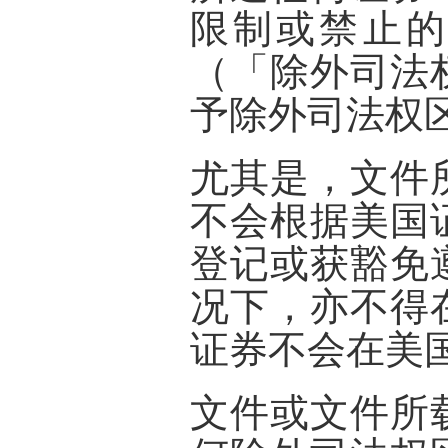
限制或禁止的
（「
除外司法
予除外司法权
尤其是，文件
不会根据美国
登记或获豁免
况下，亦不得
证券不会在美
文件或文件所