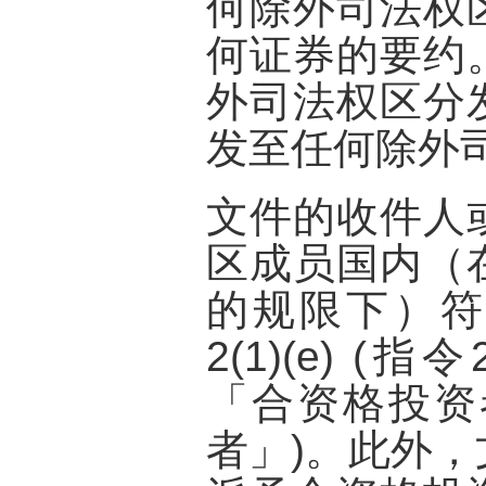
何除外司法权
何证券的要约
外司法权区分
发至任何除外
文件的收件人
区成员国内（
的规限下）符
2(1)(e) (指
「合资格投资
者」)。此外