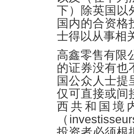
下）除英国以
国内的合资格
士得以从事相
高鑫零售有限
的证券没有也
国公众人士提
仅可直接或间
西共和国境
（investisseu
投资者必须根